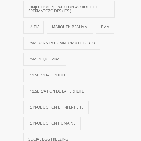
L'INJECTION INTRACYTOPLASMIQUE DE
SPERMATOZOÏDES (ICSI)
LA FIV
MAROUEN BRAHAM
PMA
PMA DANS LA COMMUNAUTÉ LGBTQ
PMA RISQUE VIRAL
PRESERVER-FERTILITE
PRÉSERVATION DE LA FERTILITÉ
REPRODUCTION ET INFERTILITÉ
REPRODUCTION HUMAINE
SOCIAL EGG FREEZING