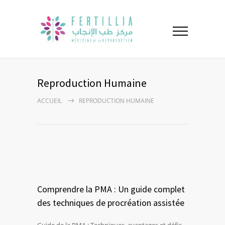
Reproduction Humaine
ACCUEIL
REPRODUCTION HUMAINE
Comprendre la PMA : Un guide complet
des techniques de procréation assistée