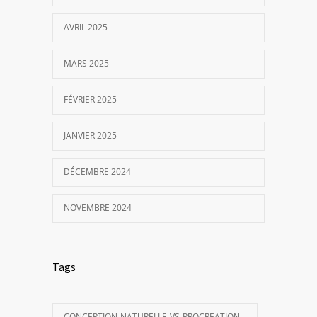
AVRIL 2025
MARS 2025
FÉVRIER 2025
JANVIER 2025
DÉCEMBRE 2024
NOVEMBRE 2024
Tags
CONCEPTION-NATURELLE-VS-PROCREATION-