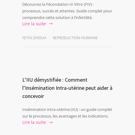
Découvrez la Fécondation In Vitro (FIV) :
processus, succès et attentes. Guide complet pour
comprendre cette solution à l’infertilité.
Lire la suite
FETHI ZHIOUA
REPRODUCTION HUMAINE
L’IIU démystifiée : Comment
l’Insémination Intra-utérine peut aider à
concevoir
Insémination intra-utérine (IIU) : un guide complet
sur le processus, les avantages et les indications.
Lire la suite