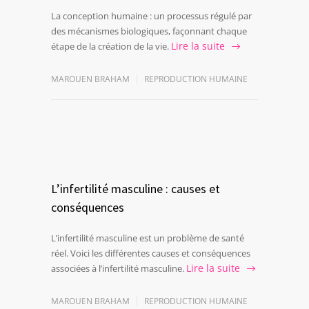
La conception humaine : un processus régulé par
des mécanismes biologiques, façonnant chaque
Lire la suite
étape de la création de la vie.
MAROUEN BRAHAM
REPRODUCTION HUMAINE
L’infertilité masculine : causes et
conséquences
L’infertilité masculine est un problème de santé
réel. Voici les différentes causes et conséquences
Lire la suite
associées à l’infertilité masculine.
MAROUEN BRAHAM
REPRODUCTION HUMAINE