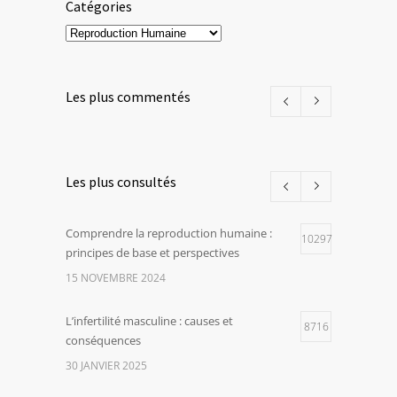
Catégories
Catégories
Les plus commentés
Les plus consultés
Comprendre la reproduction humaine :
10297
principes de base et perspectives
15 NOVEMBRE 2024
L’infertilité masculine : causes et
8716
conséquences
30 JANVIER 2025