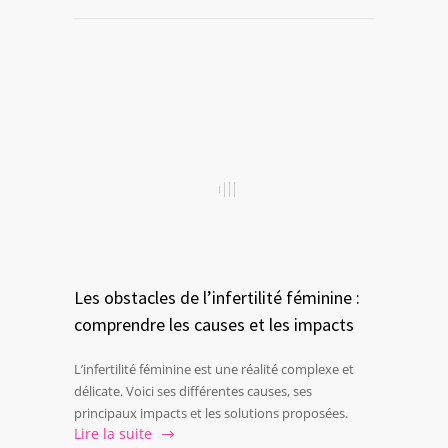
Les obstacles de l’infertilité féminine :
comprendre les causes et les impacts
L’infertilité féminine est une réalité complexe et
délicate. Voici ses différentes causes, ses
principaux impacts et les solutions proposées.
Lire la suite