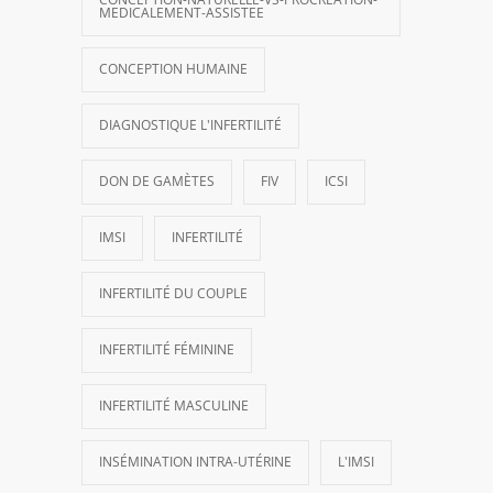
MEDICALEMENT-ASSISTEE
CONCEPTION HUMAINE
DIAGNOSTIQUE L'INFERTILITÉ
DON DE GAMÈTES
FIV
ICSI
IMSI
INFERTILITÉ
INFERTILITÉ DU COUPLE
INFERTILITÉ FÉMININE
INFERTILITÉ MASCULINE
INSÉMINATION INTRA-UTÉRINE
L'IMSI