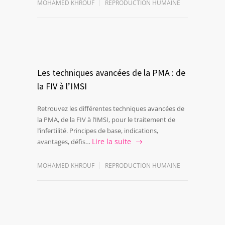
MOHAMED KHROUF
REPRODUCTION HUMAINE
Les techniques avancées de la PMA : de
la FIV à l’IMSI
Retrouvez les différentes techniques avancées de
la PMA, de la FIV à l’IMSI, pour le traitement de
l’infertilité. Principes de base, indications,
Lire la suite
avantages, défis…
MOHAMED KHROUF
REPRODUCTION HUMAINE