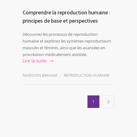
Comprendre la reproduction humaine :
principes de base et perspectives
Découvrez les processus de reproduction
humaine et explorez les systèmes reproducteurs
masculin et féminin, ainsi que les avancées en
procréation médicalement assistée.
Lire la suite
MAROUEN BRAHAM
REPRODUCTION HUMAINE
1
2