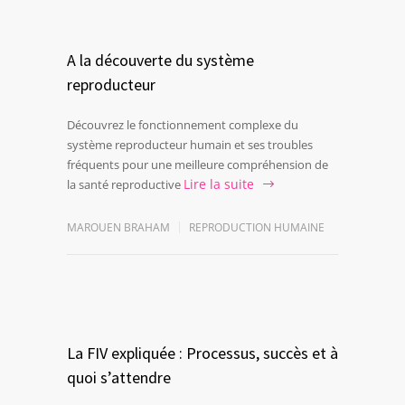
A la découverte du système
reproducteur
Découvrez le fonctionnement complexe du
système reproducteur humain et ses troubles
fréquents pour une meilleure compréhension de
Lire la suite
la santé reproductive
MAROUEN BRAHAM
REPRODUCTION HUMAINE
La FIV expliquée : Processus, succès et à
quoi s’attendre