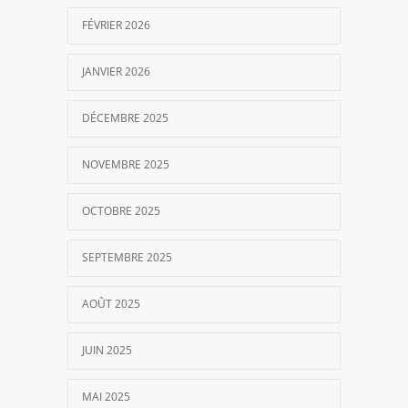
FÉVRIER 2026
JANVIER 2026
DÉCEMBRE 2025
NOVEMBRE 2025
OCTOBRE 2025
SEPTEMBRE 2025
AOÛT 2025
JUIN 2025
MAI 2025