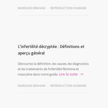
MAROUEN BRAHAM
REPRODUCTION HUMAINE
L’infertilité décryptée : Définitions et
aperçu général
Découvrez la définition, les causes, les diagnostics
et les traitements de l’infertilité féminine et
Lire la suite
masculine dans notre guide.
MAROUEN BRAHAM
REPRODUCTION HUMAINE