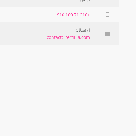
+216 71 100 910
الاتصال:
contact@fertillia.com