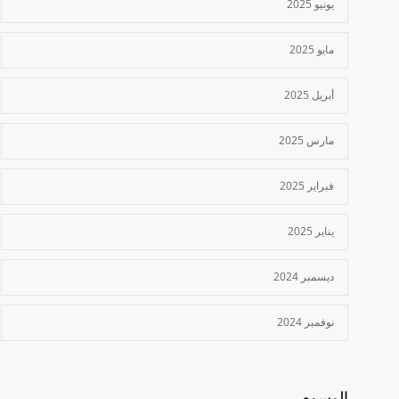
يونيو 2025
مايو 2025
أبريل 2025
مارس 2025
فبراير 2025
يناير 2025
ديسمبر 2024
نوفمبر 2024
الوسوم