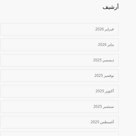
أرشيف
فبراير 2026
يناير 2026
ديسمبر 2025
نوفمبر 2025
أكتوبر 2025
سبتمبر 2025
أغسطس 2025