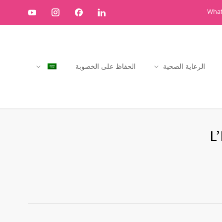
What
الرعاية الصحية
الحفاظ على الخصوبة
L