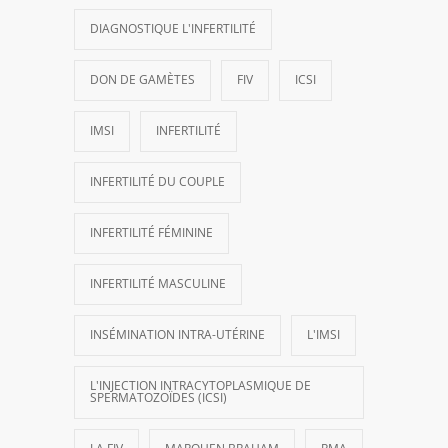
DIAGNOSTIQUE L'INFERTILITÉ
DON DE GAMÈTES
FIV
ICSI
IMSI
INFERTILITÉ
INFERTILITÉ DU COUPLE
INFERTILITÉ FÉMININE
INFERTILITÉ MASCULINE
INSÉMINATION INTRA-UTÉRINE
L'IMSI
L'INJECTION INTRACYTOPLASMIQUE DE
SPERMATOZOÏDES (ICSI)