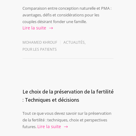
Comparaison entre conception naturelle et PMA :
avantages, défis et considérations pour les
couples désirant fonder une famille.
Lire la suite
MOHAMED KHROUF
ACTUALITÉS
,
POUR LES PATIENTS
Le choix de la préservation de la fertilité
: Techniques et décisions
Tout ce que vous devez savoir sur la préservation
de la fertilité : techniques, choix et perspectives
Lire la suite
futures.