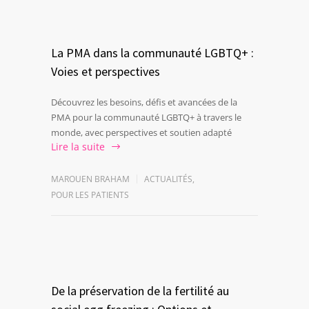
La PMA dans la communauté LGBTQ+ :
Voies et perspectives
Découvrez les besoins, défis et avancées de la
PMA pour la communauté LGBTQ+ à travers le
monde, avec perspectives et soutien adapté
Lire la suite
MAROUEN BRAHAM
ACTUALITÉS
,
POUR LES PATIENTS
De la préservation de la fertilité au