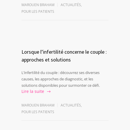
MAROUEN BRAHAM
ACTUALITÉS
,
POUR LES PATIENTS
Lorsque l’infertilité concerne le couple :
approches et solutions
L’infertilité du couple : découvrez ses diverses
causes, les approches de diagnostic, et les
solutions disponibles pour surmonter ce défi.
Lire la suite
MAROUEN BRAHAM
ACTUALITÉS
,
POUR LES PATIENTS