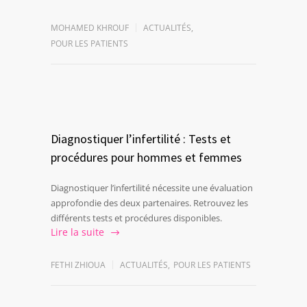
MOHAMED KHROUF
ACTUALITÉS
,
POUR LES PATIENTS
Diagnostiquer l’infertilité : Tests et
procédures pour hommes et femmes
Diagnostiquer l’infertilité nécessite une évaluation
approfondie des deux partenaires. Retrouvez les
différents tests et procédures disponibles.
Lire la suite
FETHI ZHIOUA
ACTUALITÉS
,
POUR LES PATIENTS