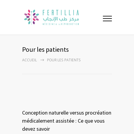
Pour les patients
ACCUEIL
POUR LES PATIENTS
Conception naturelle versus procréation
médicalement assistée : Ce que vous
devez savoir