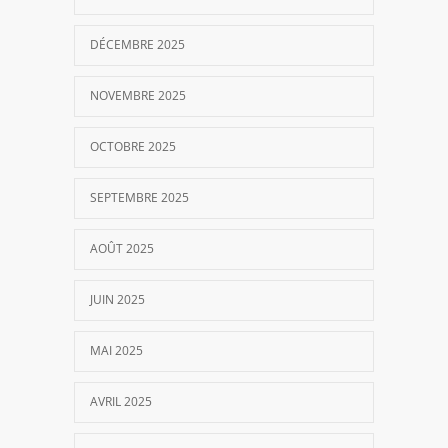
DÉCEMBRE 2025
NOVEMBRE 2025
OCTOBRE 2025
SEPTEMBRE 2025
AOÛT 2025
JUIN 2025
MAI 2025
AVRIL 2025