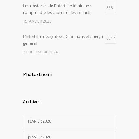
Les obstacles de l’infertilité féminine :
8381
comprendre les causes et les impacts
15 JANVIER 2025
L’infertilité décryptée : Définitions et aperçu
8317
général
31 DÉCEMBRE 2024
Photostream
Archives
FÉVRIER 2026
JANVIER 2026