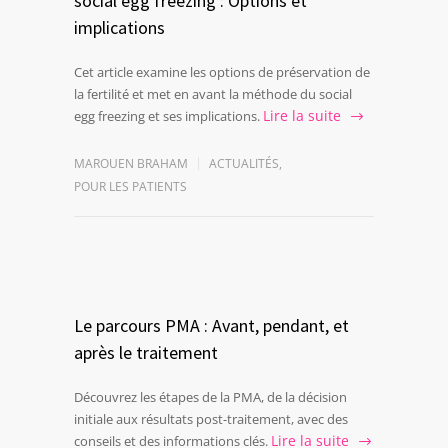
social egg freezing : Options et
implications
Cet article examine les options de préservation de
la fertilité et met en avant la méthode du social
Lire la suite
egg freezing et ses implications.
MAROUEN BRAHAM
ACTUALITÉS
,
POUR LES PATIENTS
Le parcours PMA : Avant, pendant, et
après le traitement
Découvrez les étapes de la PMA, de la décision
initiale aux résultats post-traitement, avec des
Lire la suite
conseils et des informations clés.