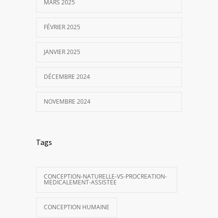
MARS 2025
FÉVRIER 2025
JANVIER 2025
DÉCEMBRE 2024
NOVEMBRE 2024
Tags
CONCEPTION-NATURELLE-VS-PROCREATION-
MEDICALEMENT-ASSISTEE
CONCEPTION HUMAINE