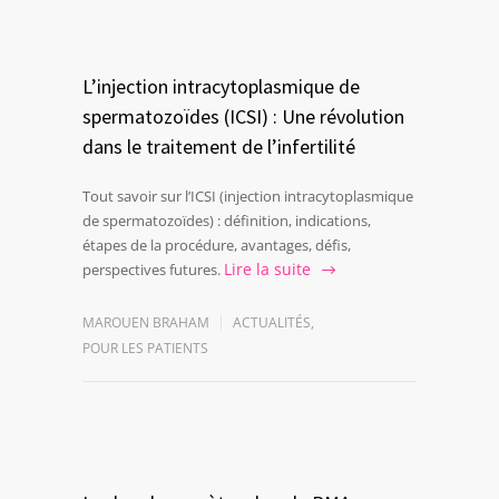
L’injection intracytoplasmique de
spermatozoïdes (ICSI) : Une révolution
dans le traitement de l’infertilité
Tout savoir sur l’ICSI (injection intracytoplasmique
de spermatozoïdes) : définition, indications,
étapes de la procédure, avantages, défis,
Lire la suite
perspectives futures.
MAROUEN BRAHAM
ACTUALITÉS
,
POUR LES PATIENTS