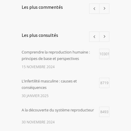
Les plus commentés
Les plus consultés
Comprendre la reproduction humaine :
10301
principes de base et perspectives
15 NOVEMBRE 2024
L’infertilité masculine : causes et
8719
conséquences
30 JANVIER 2025
A la découverte du système reproducteur
8493
30 NOVEMBRE 2024