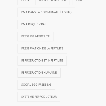
LA FIV
MAROUEN BRAHAM
PMA
PMA DANS LA COMMUNAUTÉ LGBTQ
PMA RISQUE VIRAL
PRESERVER-FERTILITE
PRÉSERVATION DE LA FERTILITÉ
REPRODUCTION ET INFERTILITÉ
REPRODUCTION HUMAINE
SOCIAL EGG FREEZING
SYSTÈME REPRODUCTEUR